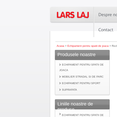
Acasa
>
Echipament pentru spatii de joaca
> Roc
Produsele noastre
ECHIPAMENT PENTRU SPATII DE
JOACA
MOBILIER STRADAL SI DE PARC
ECHIPAMENT PENTRU SPORT
SUPRAFATA
Liniile noastre de
produse
ECHIPAMENT PENTRU SPATII DE