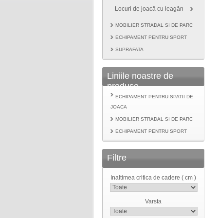
Locuri de joacă cu leagăn
MOBILIER STRADAL SI DE PARC
ECHIPAMENT PENTRU SPORT
SUPRAFATA
Liniile noastre de
produse
ECHIPAMENT PENTRU SPATII DE
JOACA
MOBILIER STRADAL SI DE PARC
ECHIPAMENT PENTRU SPORT
Filtre
Inaltimea critica de cadere ( cm )
Varsta